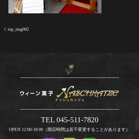
top_img002
TEL 045-511-7820
OPEN 12:00-18:00（開店時間は若干変更することがあります）