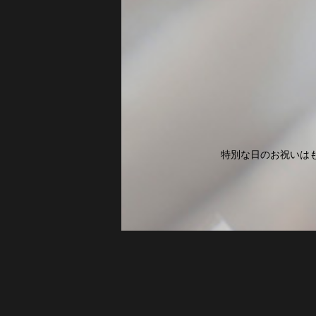
特別な日のお祝いは