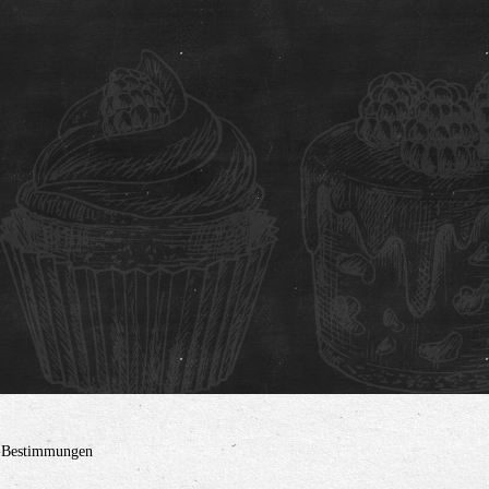
z-Bestimmungen