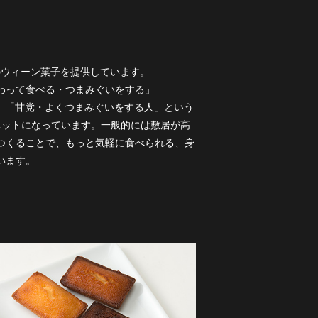
のウィーン菓子を提供しています。
「味わって食べる・つまみぐいをする」
葉で、「甘党・よくつまみぐいをする人」という
エットになっています。一般的には敷居が高
つくることで、もっと気軽に食べられる、身
います。