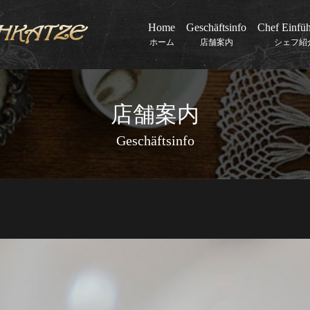
Home
Geschäftsinfo
Chef Einfü
ホーム
店舗案内
シェフ紹
店舗案内
Geschäftsinfo