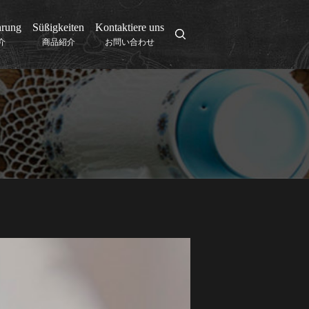
hrung
Süßigkeiten
Kontaktiere uns
search
介
商品紹介
お問い合わせ