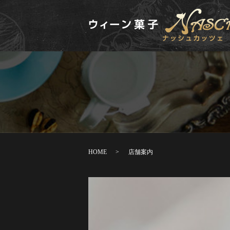
HOME
店舗案内