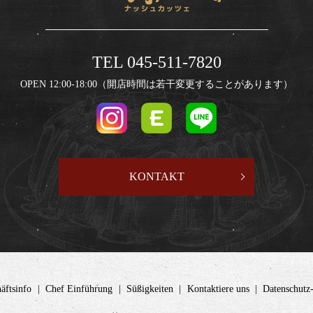
TEL 045-511-7820
OPEN 12:00-18:00（開店時間は若干変更することがあります）
KONTAKT
äftsinfo
Chef Einführung
Süßigkeiten
Kontaktiere uns
Datenschut