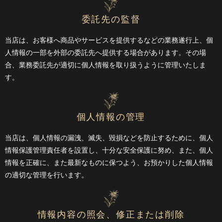
委託先の監督
当店は、お客様へ商品やサービスを提供するなどの業務遂行上、個
人情報の一部を外部の委託先へ提供する場合があります。その場
合、業務委託先が適切に個人情報を取り扱うように管理いたしま
す。
個人情報の管理
当店は、個人情報の漏洩、滅失、毀損などを防止するために、個人
情報保護管理責任者を設置し、十分な安全保護に努め、また、個人
情報を正確に、また最新なものに保つよう、お預かりした個人情報
の適切な管理を行います。
情報内容の照会、修正または削除