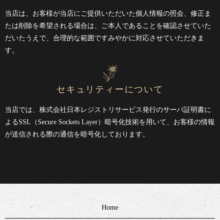
当店は、お客様が当店にご提供いただいた個人情報の照会、修正ま
たは削除を希望される場合は、ご本人であることを確認させていた
だいたうえで、合理的な範囲ですみやかに対応させていただきま
す。
セキュリティーについて
当店では、株式会社日本レジストリサービス発行のサーバ証明書に
よるSSL（Secure Sockets Layer）暗号化技術を用いて、お客様の情報
が送信される際の通信を暗号化しております。
Home