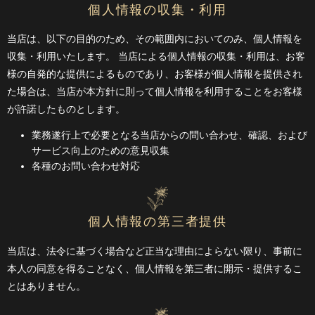
個人情報の収集・利用
当店は、以下の目的のため、その範囲内においてのみ、個人情報を
収集・利用いたします。 当店による個人情報の収集・利用は、お客
様の自発的な提供によるものであり、お客様が個人情報を提供され
た場合は、当店が本方針に則って個人情報を利用することをお客様
が許諾したものとします。
業務遂行上で必要となる当店からの問い合わせ、確認、および
サービス向上のための意見収集
各種のお問い合わせ対応
個人情報の第三者提供
当店は、法令に基づく場合など正当な理由によらない限り、事前に
本人の同意を得ることなく、個人情報を第三者に開示・提供するこ
とはありません。