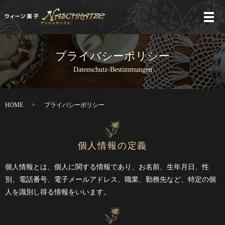
メ
プライバシーポリシー
Datenschutz-Bestimmungen
HOME
プライバシーポリシー
個人情報の定義
個人情報とは、個人に関する情報であり、お名前、生年月日、性
別、電話番号、電子メールアドレス、職業、勤務先など、特定の個
人を識別し得る情報をいいます。