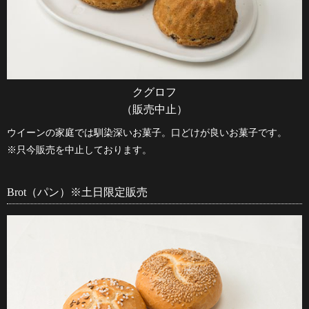
クグロフ
（販売中止）
ウイーンの家庭では馴染深いお菓子。口どけが良いお菓子です。
※只今販売を中止しております。
Brot（パン）※土日限定販売