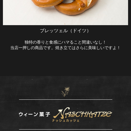
ブレッツェル（ドイツ）
独特の香りと食感にハマること間違いなし！
当店一押しの商品です。焼き立てはさらに美味しいですよ！