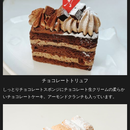
チョコレートトリュフ
しっとりチョコレートスポンジにチョコレート生クリームの柔らか
いチョコレートケーキ。アーモンドクランチも入っています。