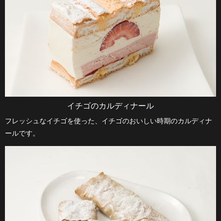
イチゴのカルディナール
フレッシュなイチゴを使った、イチゴのおいしい時期のカルディナ
ールです。