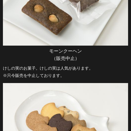
モーンクーヘン
（販売中止）
けしの実のお菓子。けしの実は人気があります。
※只今販売を中止しております。