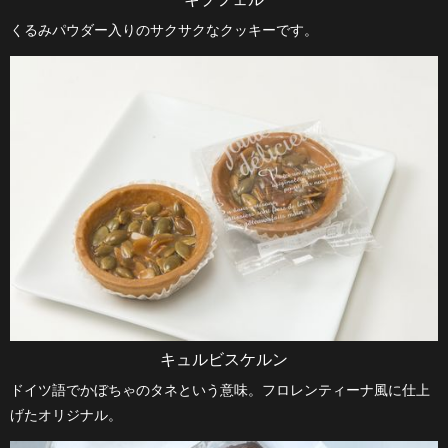
くるみパウダー入りのサクサクなクッキーです。
キュルビスケルン
ドイツ語でかぼちゃのタネという意味。フロレンティーナ風に仕上
げたオリジナル。