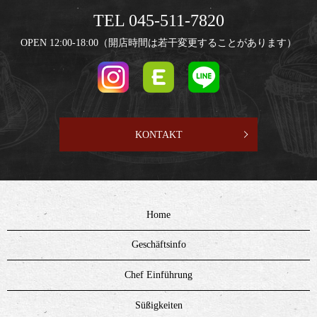
TEL 045-511-7820
OPEN 12:00-18:00（開店時間は若干変更することがあります）
KONTAKT
Home
Geschäftsinfo
Chef Einführung
Süßigkeiten