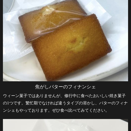
焦がしバターのフィナンシェ
ウィーン菓子ではありませんが、修行中に食べたおいしい焼き菓子
の1つです。繁忙期でなければ違うタイプの溶かし、バターのフィナ
ンシェもやっております。ぜひ食べ比べてみてください。