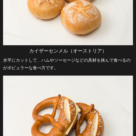
カイザーセンメル（オーストリア）
水平にカットして、ハムやソーセージなどの具材を挟んで食べるの
がポピュラーな食べ方です。