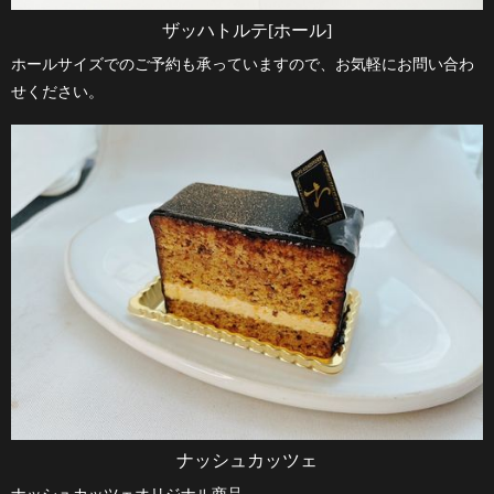
ザッハトルテ[ホール]
ホールサイズでのご予約も承っていますので、お気軽にお問い合わ
せください。
ナッシュカッツェ