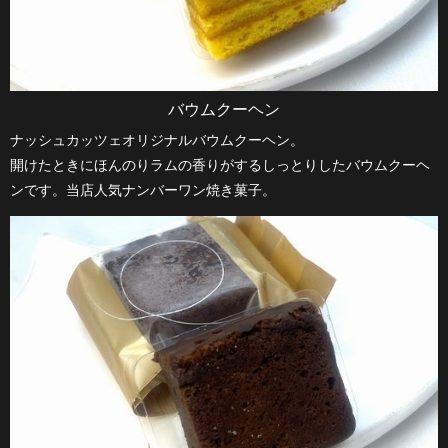
バウムクーヘン
ナッシュカッツェオリジナルバウムクーヘン。
開けたときにほんのりラムの香りがするしっとりしたバウムクーヘ
ンです。当店人気ナンバーワン焼き菓子。