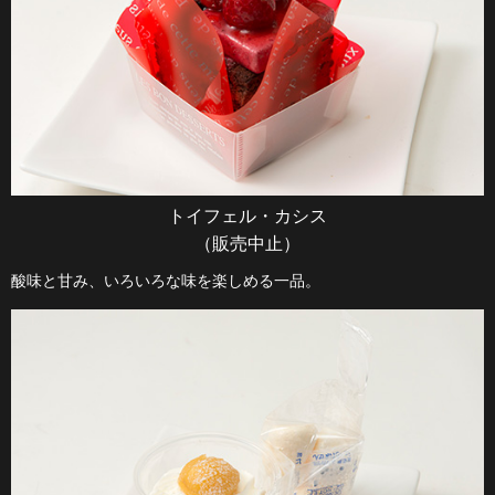
トイフェル・カシス
（販売中止）
酸味と甘み、いろいろな味を楽しめる一品。