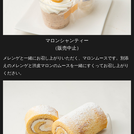
マロンシャンティー
（販売中止）
メレンゲと一緒にお召し上がりいただく、マロンムースです。別添
えのメレンゲと渋皮マロンのムースを一緒にすくってお召し上がり
ください。