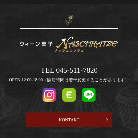
TEL 045-511-7820
OPEN 12:00-18:00（開店時間は若干変更することがあります）
KONTAKT