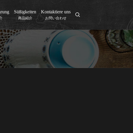
hrung
Süßigkeiten
Kontaktiere uns
search
介
商品紹介
お問い合わせ