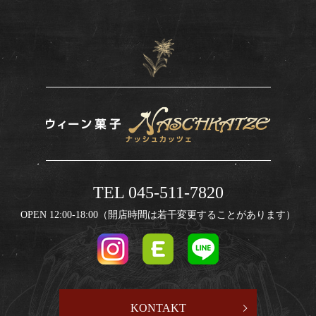
TEL 045-511-7820
OPEN 12:00-18:00（開店時間は若干変更することがあります）
KONTAKT