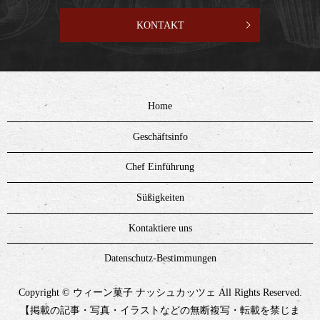
KONTAKT
Home
Geschäftsinfo
Chef Einführung
Süßigkeiten
Kontaktiere uns
Datenschutz-Bestimmungen
Copyright © ウィーン菓子 ナッシュカッツェ All Rights Reserved.
【掲載の記事・写真・イラストなどの無断複写・転載を禁じま