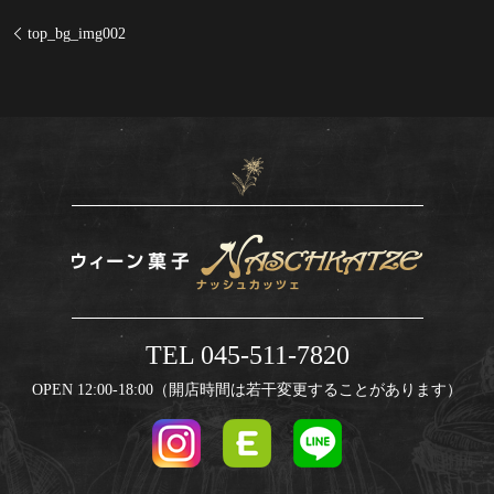
top_bg_img002
TEL 045-511-7820
OPEN 12:00-18:00（開店時間は若干変更することがあります）