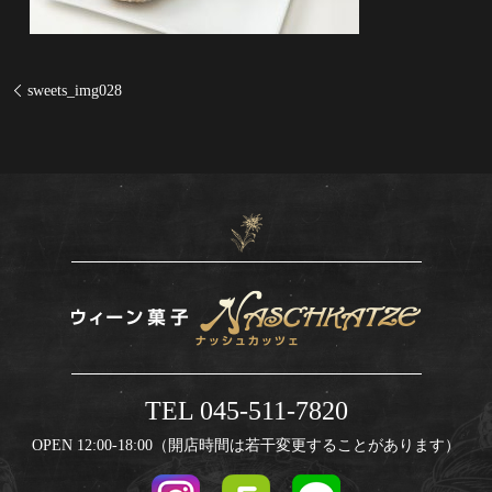
sweets_img028
TEL 045-511-7820
OPEN 12:00-18:00（開店時間は若干変更することがあります）