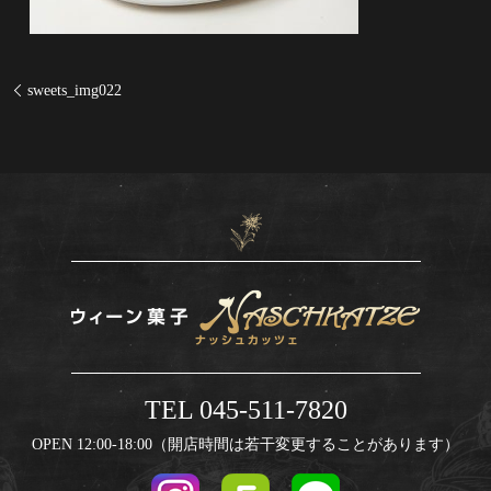
sweets_img022
TEL 045-511-7820
OPEN 12:00-18:00（開店時間は若干変更することがあります）