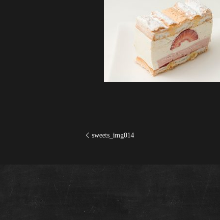
sweets_img014