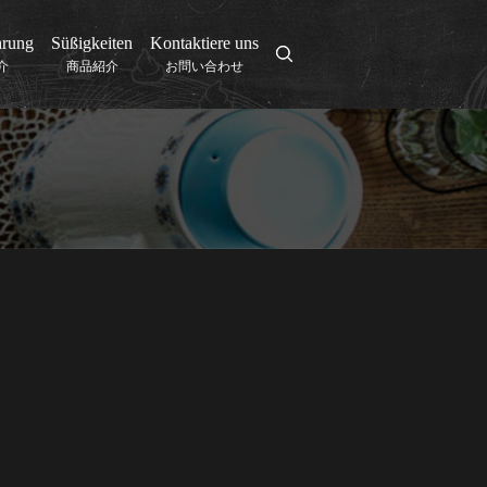
hrung
Süßigkeiten
Kontaktiere uns
search
介
商品紹介
お問い合わせ