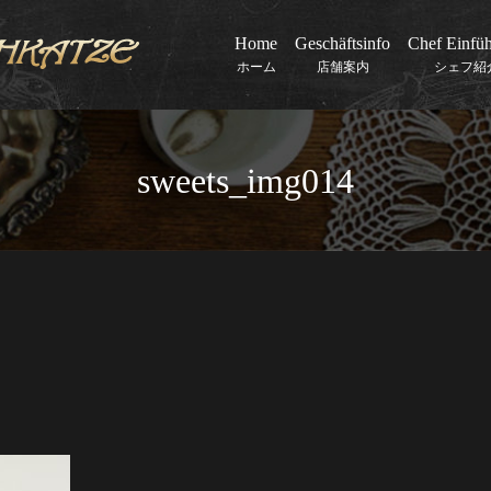
Home
Geschäftsinfo
Chef Einfü
ホーム
店舗案内
シェフ紹
sweets_img014