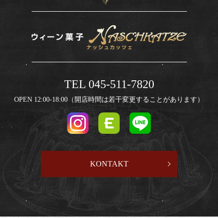
TEL 045-511-7820
OPEN 12:00-18:00（開店時間は若干変更することがあります）
KONTAKT