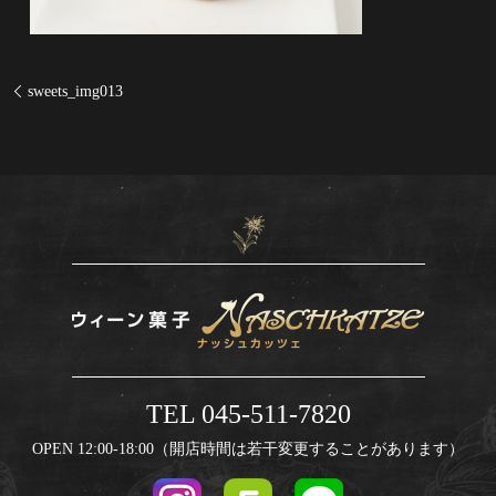
sweets_img013
TEL 045-511-7820
OPEN 12:00-18:00（開店時間は若干変更することがあります）