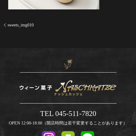
sweets_img010
TEL 045-511-7820
OPEN 12:00-18:00（開店時間は若干変更することがあります）