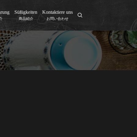
hrung
Süßigkeiten
Kontaktiere uns
search
介
商品紹介
お問い合わせ