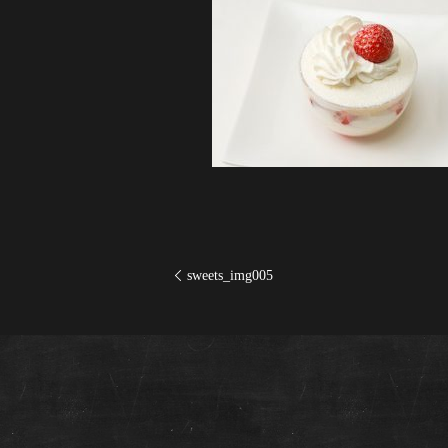
sweets_img005