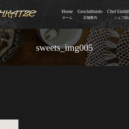
Home
Geschäftsinfo
Chef Einfü
ホーム
店舗案内
シェフ紹
sweets_img005