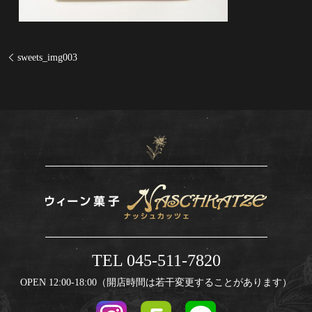
sweets_img003
TEL 045-511-7820
OPEN 12:00-18:00（開店時間は若干変更することがあります）