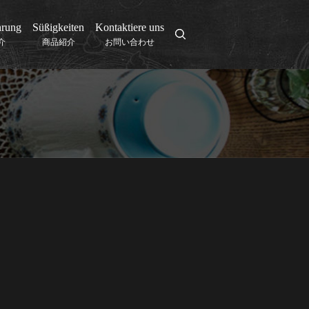
hrung
Süßigkeiten
Kontaktiere uns
search
介
商品紹介
お問い合わせ