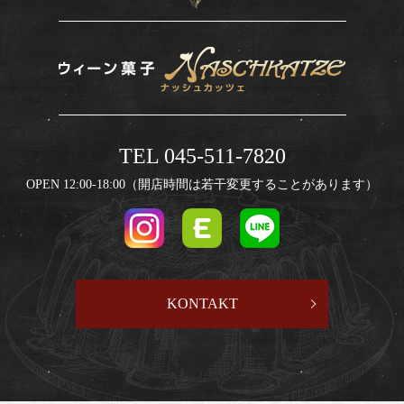
TEL 045-511-7820
OPEN 12:00-18:00（開店時間は若干変更することがあります）
KONTAKT