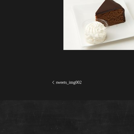
sweets_img002