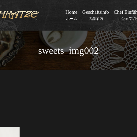
Home
Geschäftsinfo
Chef Einfü
ホーム
店舗案内
シェフ紹
sweets_img002