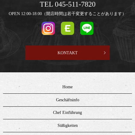
TEL 045-511-7820
OPEN 12:00-18:00（開店時間は若干変更することがあります）
KONTAKT
Home
Geschäftsinfo
Chef Einführung
Süßigkeiten