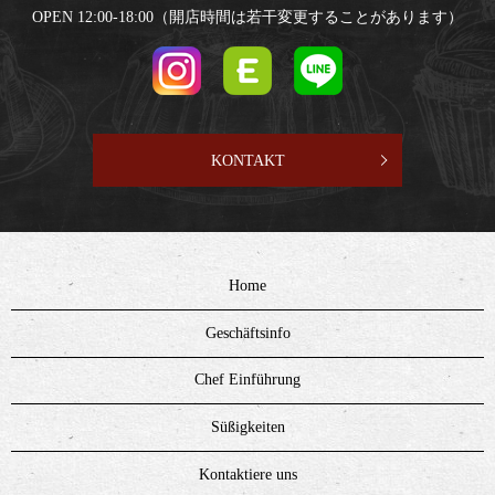
OPEN 12:00-18:00（開店時間は若干変更することがあります）
KONTAKT
Home
Geschäftsinfo
Chef Einführung
Süßigkeiten
Kontaktiere uns