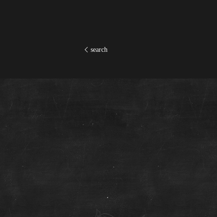
search