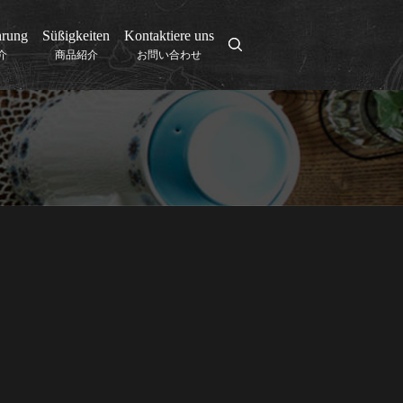
hrung
Süßigkeiten
Kontaktiere uns
search
介
商品紹介
お問い合わせ