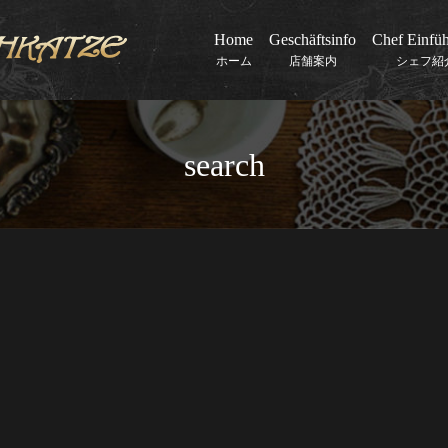
Home
Geschäftsinfo
Chef Einfü
ホーム
店舗案内
シェフ紹
search