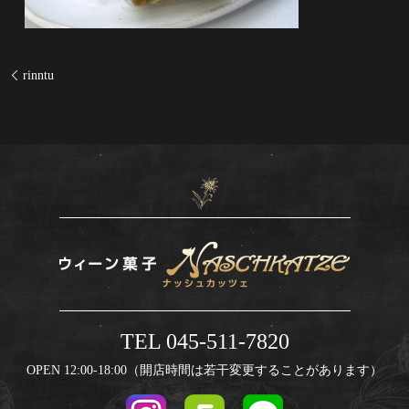
rinntu
TEL 045-511-7820
OPEN 12:00-18:00（開店時間は若干変更することがあります）