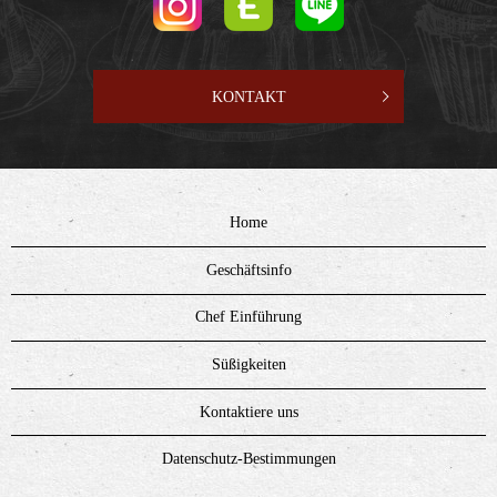
KONTAKT
Home
Geschäftsinfo
Chef Einführung
Süßigkeiten
Kontaktiere uns
Datenschutz-Bestimmungen