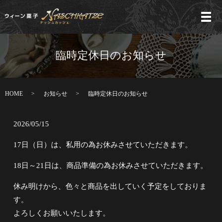
メ
臨時定休日のお知らせ
HOME
お知らせ
臨時定休日のお知らせ
2026/05/15
17日（日）は、私用の為お休みさせていただきます。
18日～21日は、商品準備の為お休みさせていただきます。
休み明けから、色々と商品を出していく予定をしておりま
す。
よろしくお願いいたします。