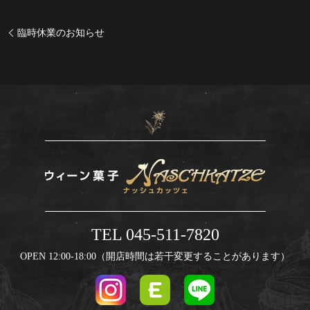
臨時休業のお知らせ
TEL 045-511-7820
OPEN 12:00-18:00（開店時間は若干変更することがあります）