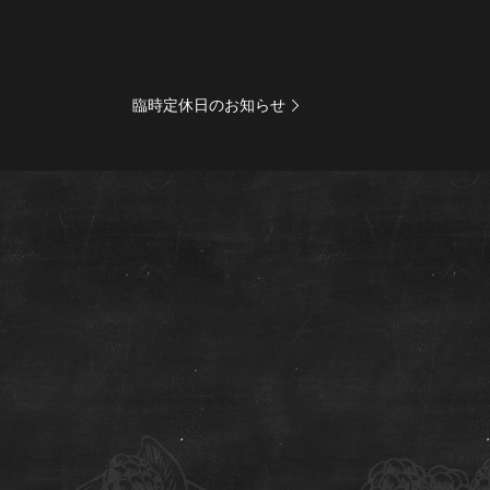
臨時定休日のお知らせ