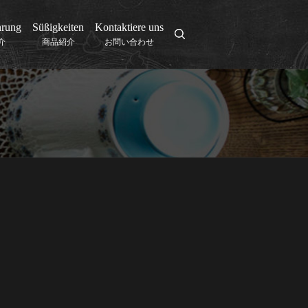
hrung
Süßigkeiten
Kontaktiere uns
search
介
商品紹介
お問い合わせ