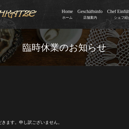
Home
Geschäftsinfo
Chef Einfü
ホーム
店舗案内
シェフ紹
臨時休業のお知らせ
ただきます。申し訳ございません。