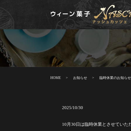
HOME
お知らせ
臨時休業のお知らせ
2025/10/30
10月30日は臨時休業とさせてい