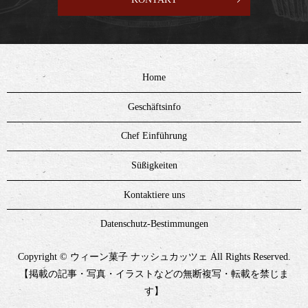
Home
Geschäftsinfo
Chef Einführung
Süßigkeiten
Kontaktiere uns
Datenschutz-Bestimmungen
Copyright © ウィーン菓子 ナッシュカッツェ All Rights Reserved.
【掲載の記事・写真・イラストなどの無断複写・転載を禁じま
す】