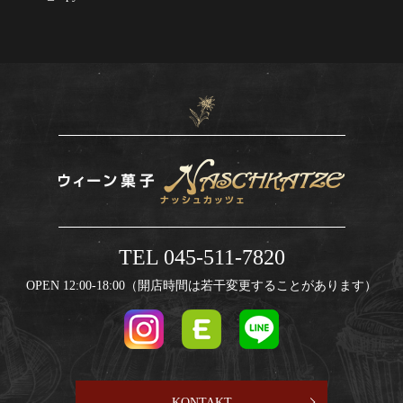
TEL 045-511-7820
OPEN 12:00-18:00（開店時間は若干変更することがあります）
KONTAKT