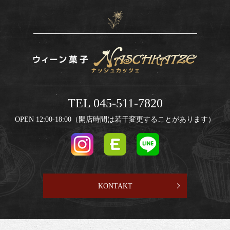
TEL 045-511-7820
OPEN 12:00-18:00（開店時間は若干変更することがあります）
KONTAKT