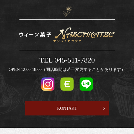
TEL 045-511-7820
OPEN 12:00-18:00（開店時間は若干変更することがあります）
KONTAKT