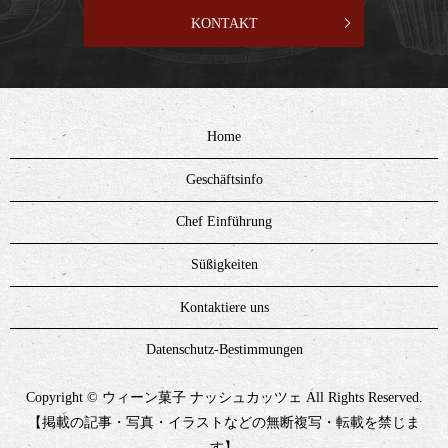
KONTAKT
Home
Geschäftsinfo
Chef Einführung
Süßigkeiten
Kontaktiere uns
Datenschutz-Bestimmungen
Copyright © ウィーン菓子 ナッシュカッツェ All Rights Reserved.
【掲載の記事・写真・イラストなどの無断複写・転載を禁じま
す】