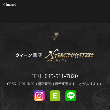
image6
TEL 045-511-7820
OPEN 12:00-18:00（開店時間は若干変更することがあります）