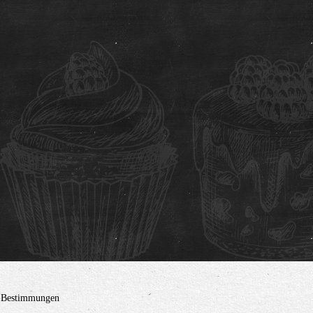
z-Bestimmungen