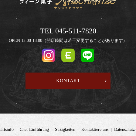
TEL 045-511-7820
OPEN 12:00-18:00（開店時間は若干変更することがあります）
KONTAKT
äftsinfo
Chef Einführung
Süßigkeiten
Kontaktiere uns
Datenschut