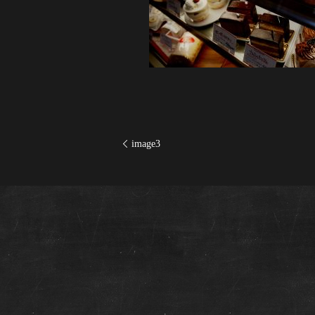
image3