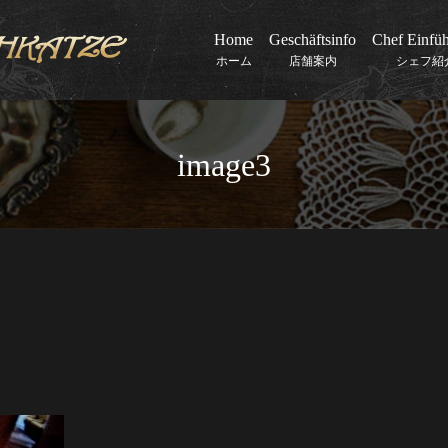
Home
Geschäftsinfo
Chef Einfü
ホーム
店舗案内
シェフ紹
image3