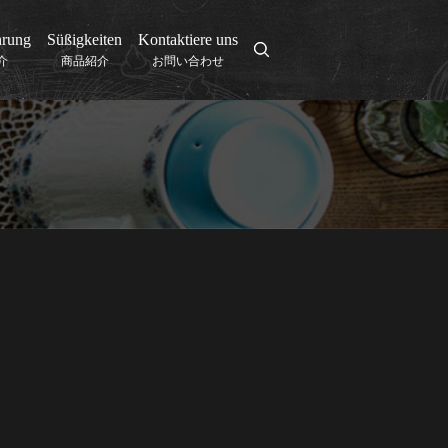
hrung
Süßigkeiten
Kontaktiere uns
search
介
商品紹介
お問い合わせ