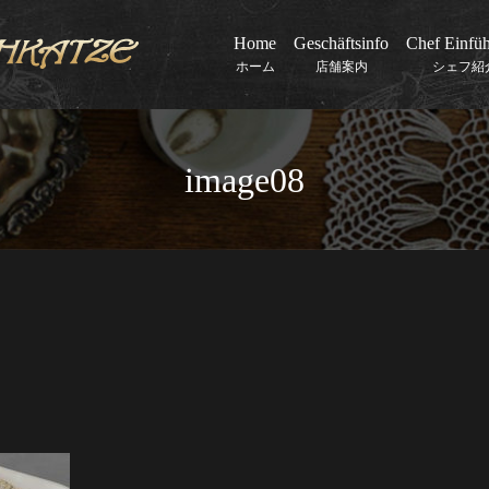
Home
Geschäftsinfo
Chef Einfü
ホーム
店舗案内
シェフ紹
image08