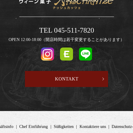
TEL 045-511-7820
OPEN 12:00-18:00（開店時間は若干変更することがあります）
KONTAKT
äftsinfo
Chef Einführung
Süßigkeiten
Kontaktiere uns
Datenschut