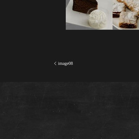
image08