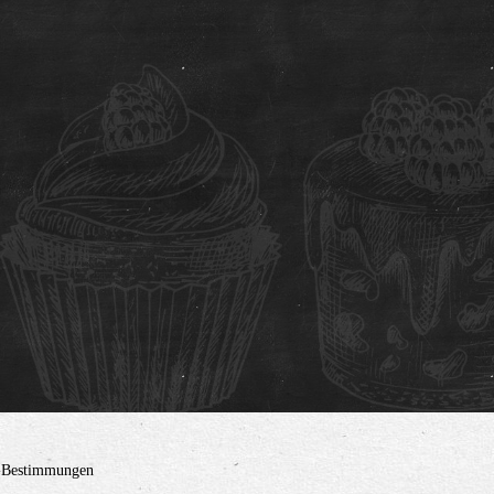
z-Bestimmungen