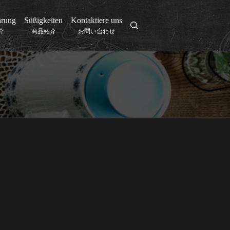
hrung
Süßigkeiten
Kontaktiere uns
search
介
商品紹介
お問い合わせ