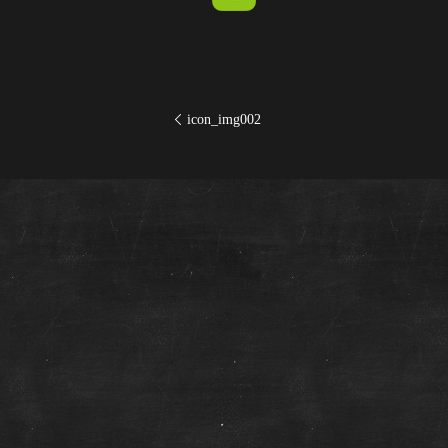
icon_img002