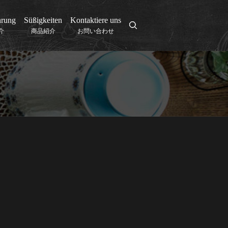
hrung
Süßigkeiten
Kontaktiere uns
search
介
商品紹介
お問い合わせ