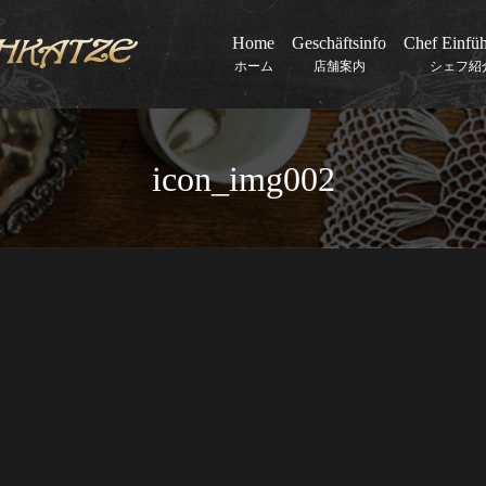
Home
Geschäftsinfo
Chef Einfü
ホーム
店舗案内
シェフ紹
icon_img002