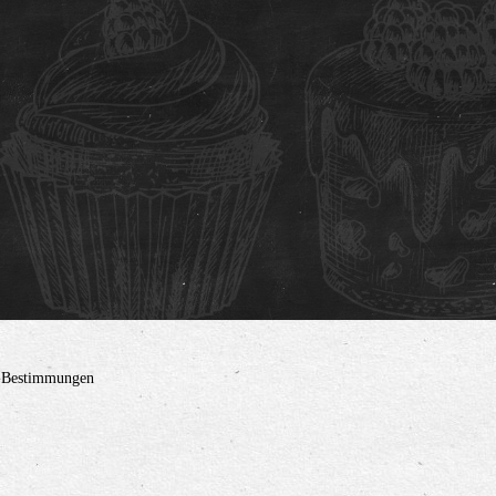
z-Bestimmungen