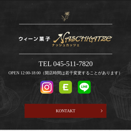
TEL 045-511-7820
OPEN 12:00-18:00（開店時間は若干変更することがあります）
KONTAKT