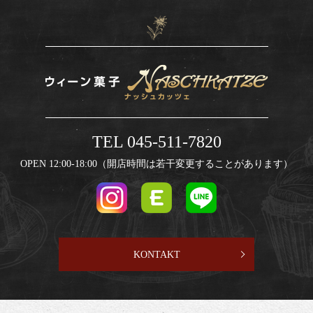
TEL 045-511-7820
OPEN 12:00-18:00（開店時間は若干変更することがあります）
KONTAKT