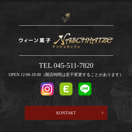
TEL 045-511-7820
OPEN 12:00-18:00（開店時間は若干変更することがあります）
KONTAKT