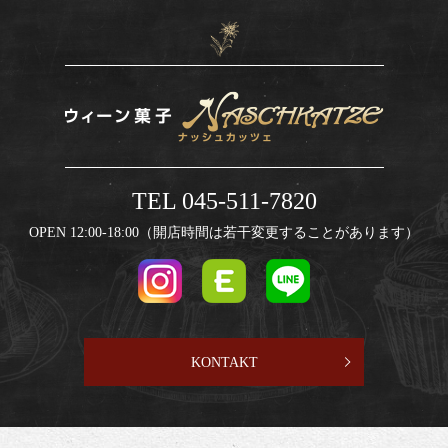
TEL 045-511-7820
OPEN 12:00-18:00（開店時間は若干変更することがあります）
KONTAKT