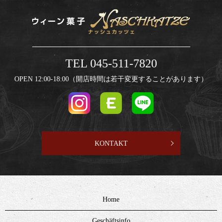
TEL 045-511-7820
OPEN 12:00-18:00（開店時間は若干変更することがあります）
KONTAKT
Home
Geschäftsinfo