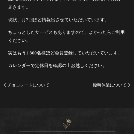
届きます。
現状、月2回ほど情報出させていただいています。
ちょっとしたサービスもありますので、よかったらご利用
ください。
実はもう1,800名様ほど会員登録していただいています。
カレンダーで定休日を確認の上お越しください。
チョコレートについて
臨時休業について