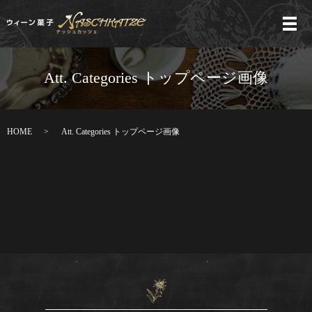
メ
Att. Categories トップページ画像
HOME
Att. Categories トップページ画像