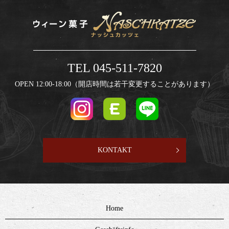
TEL 045-511-7820
OPEN 12:00-18:00（開店時間は若干変更することがあります）
KONTAKT
Home