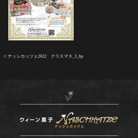
ナッシカッツェ2022 クリスマス_3_hp