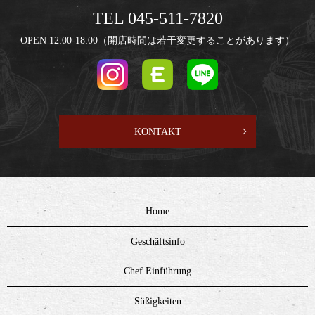
TEL 045-511-7820
OPEN 12:00-18:00（開店時間は若干変更することがあります）
KONTAKT
Home
Geschäftsinfo
Chef Einführung
Süßigkeiten