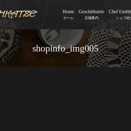
Home
Geschäftsinfo
Chef Einfü
ホーム
店舗案内
シェフ紹
shopinfo_img005