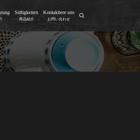
hrung
Süßigkeiten
Kontaktiere uns
search
介
商品紹介
お問い合わせ