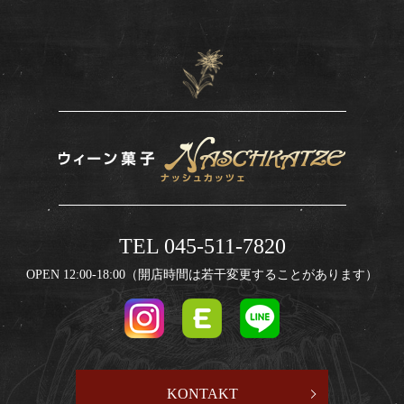
TEL 045-511-7820
OPEN 12:00-18:00（開店時間は若干変更することがあります）
KONTAKT